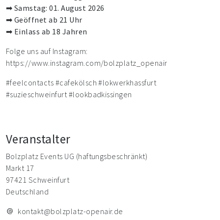
➡ Samstag: 01. August 2026
➡ Geöffnet ab 21 Uhr
➡ Einlass ab 18 Jahren
Folge uns auf Instagram:
https://www.instagram.com/bolzplatz_openair
#feelcontacts #cafekölsch #lokwerkhassfurt
#suzieschweinfurt #lookbadkissingen
Veranstalter
Bolzplatz Events UG (haftungsbeschränkt)
Markt 17
97421 Schweinfurt
Deutschland
kontakt@bolzplatz-openair.de