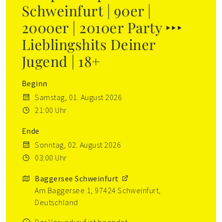
Schweinfurt | 90er |
2000er | 2010er Party ‣‣‣
Lieblingshits Deiner
Jugend | 18+
Beginn
Samstag, 01. August 2026
21:00 Uhr
Ende
Sonntag, 02. August 2026
03:00 Uhr
Baggersee Schweinfurt
Am Baggersee 1, 97424 Schweinfurt,
Deutschland