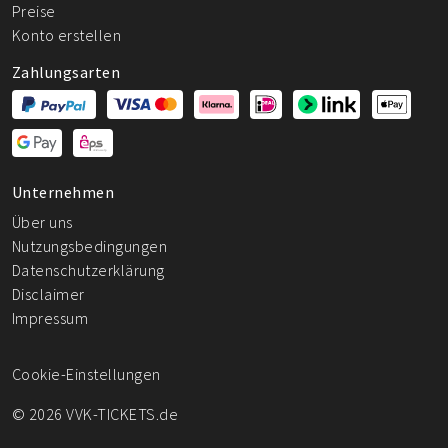
Preise
Konto erstellen
Zahlungsarten
Unternehmen
Über uns
Nutzungsbedingungen
Datenschutzerklärung
Disclaimer
Impressum
Cookie-Einstellungen
© 2026 VVK-TICKETS.de