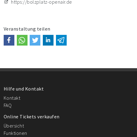
https://bolzplatz-openair.de
Veranstaltung teilen
Hilfe und Kontakt
Kontakt
FAQ
Online Tickets verkaufen
Übersicht
Funktionen