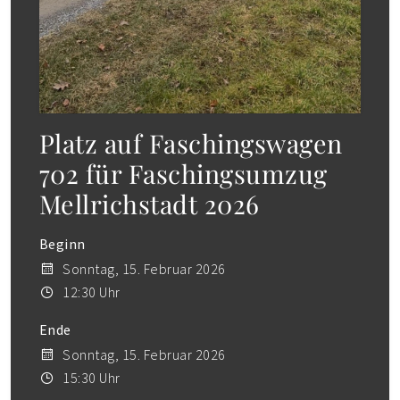
Platz auf Faschingswagen
702 für Faschingsumzug
Mellrichstadt 2026
Beginn
Sonntag, 15. Februar 2026
12:30 Uhr
Ende
Sonntag, 15. Februar 2026
15:30 Uhr