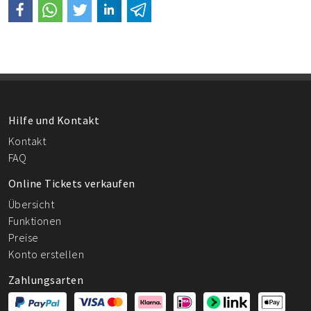
Hilfe und Kontakt
Kontakt
FAQ
Online Tickets verkaufen
Übersicht
Funktionen
Preise
Konto erstellen
Zahlungsarten