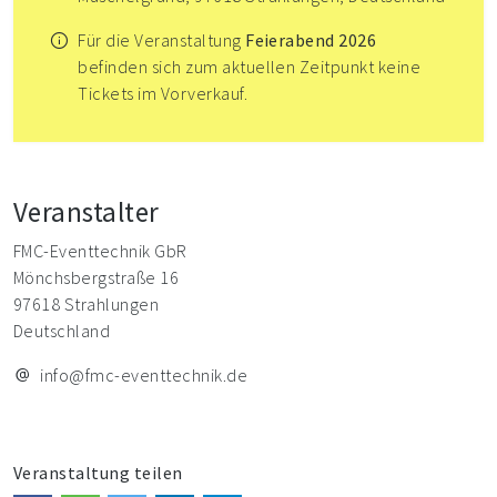
Für die Veranstaltung
Feierabend 2026
befinden sich zum aktuellen Zeitpunkt keine
Tickets im Vorverkauf.
Veranstalter
FMC-Eventtechnik GbR
Mönchsbergstraße 16
97618 Strahlungen
Deutschland
info@fmc-eventtechnik.de
Veranstaltung teilen