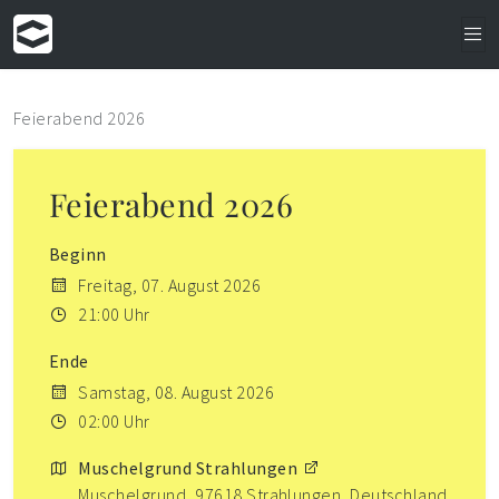
Feierabend 2026
Feierabend 2026
Beginn
Freitag, 07. August 2026
21:00 Uhr
Ende
Samstag, 08. August 2026
02:00 Uhr
Muschelgrund Strahlungen
Muschelgrund, 97618 Strahlungen, Deutschland