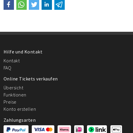
Hilfe und Kontakt
Kontakt
FAQ
Online Tickets verkaufen
Übersicht
Funktionen
Preise
Konto erstellen
Zahlungsarten