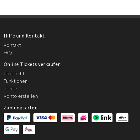
Hilfe und Kontakt
Kontakt
FAQ
Online Tickets verkaufen
Übersicht
Funktionen
Preise
Konto erstellen
Zahlungsarten