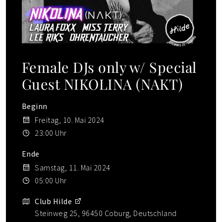
Female DJs only w/ Special
Guest NIKOLINA (NAKT)
Beginn
Freitag, 10. Mai 2024
23:00 Uhr
Ende
Samstag, 11. Mai 2024
05:00 Uhr
Club Hilde
Steinweg 25, 96450 Coburg, Deutschland