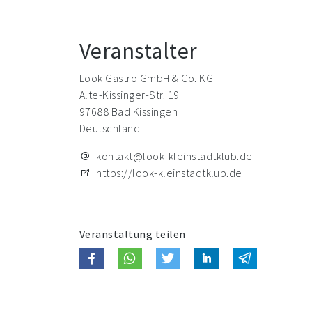
Veranstalter
Look Gastro GmbH & Co. KG
Alte-Kissinger-Str. 19
97688 Bad Kissingen
Deutschland
kontakt@look-kleinstadtklub.de
https://look-kleinstadtklub.de
Veranstaltung teilen