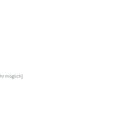
Uhr möglich]