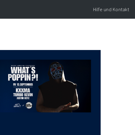
Hilfe und Kontakt