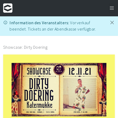
Information des Veranstalters:
Vorverkauf
beendet. Tickets an der Abendkasse verfügbar.
Showcase: Dirty Doering