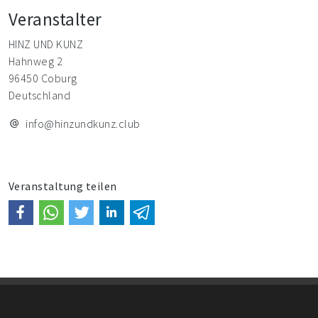
Veranstalter
HINZ UND KUNZ
Hahnweg 2
96450 Coburg
Deutschland
info@hinzundkunz.club
Veranstaltung teilen