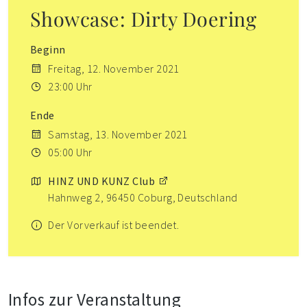
Showcase: Dirty Doering
Beginn
Freitag, 12. November 2021
23:00 Uhr
Ende
Samstag, 13. November 2021
05:00 Uhr
HINZ UND KUNZ Club
Hahnweg 2, 96450 Coburg, Deutschland
Der Vorverkauf ist beendet.
Infos zur Veranstaltung