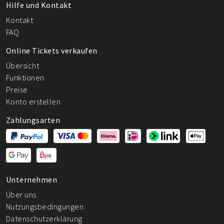
Hilfe und Kontakt
Kontakt
FAQ
Online Tickets verkaufen
Übersicht
Funktionen
Preise
Konto erstellen
Zahlungsarten
Unternehmen
Über uns
Nutzungsbedingungen
Datenschutzerklärung