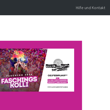
Hilfe und Kontakt