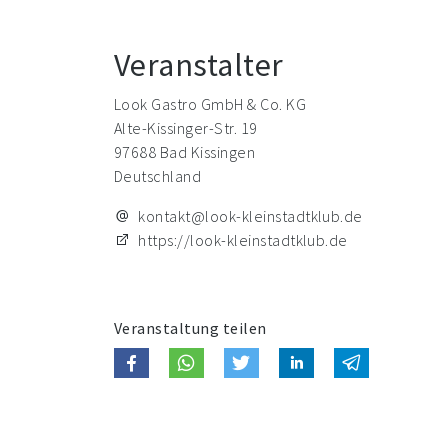
Veranstalter
Look Gastro GmbH & Co. KG
Alte-Kissinger-Str. 19
97688 Bad Kissingen
Deutschland
kontakt@look-kleinstadtklub.de
https://look-kleinstadtklub.de
Veranstaltung teilen