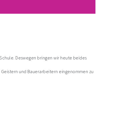
er Schule. Deswegen bringen wir heute beides
nen, Geistern und Bauerarbeitern eingenommen zu