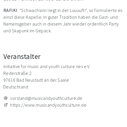
RAFIKI
: "Schwachsinn liegt in der Luuuuft!", so formulierte es
einst diese Kapelle. In guter Tradition haben die Gast- und
Namensgeber auch in diesem Jahr wieder ordentlich Party
und Skapunk im Gepäck.
Veranstalter
initiative for music and youth culture nes e.V.
Rederstraße 2
97616 Bad Neustadt an der Saale
Deutschland
vorstand@musicandyouthculture.de
https://www.musicandyouthculture.de