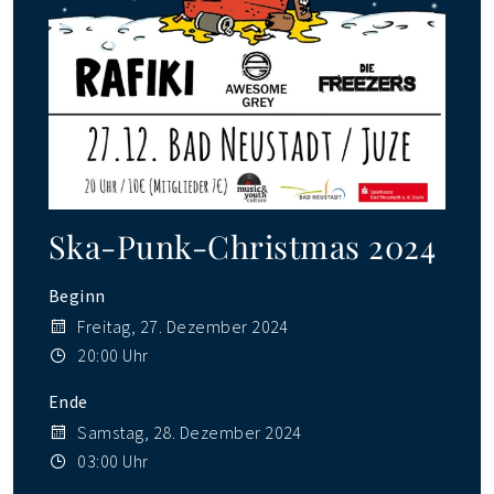
Ska-Punk-Christmas 2024
Beginn
Freitag, 27. Dezember 2024
20:00 Uhr
Ende
Samstag, 28. Dezember 2024
03:00 Uhr