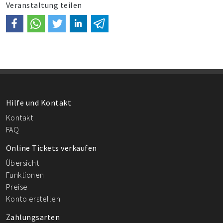
Veranstaltung teilen
Hilfe und Kontakt
Kontakt
FAQ
Online Tickets verkaufen
Übersicht
Funktionen
Preise
Konto erstellen
Zahlungsarten