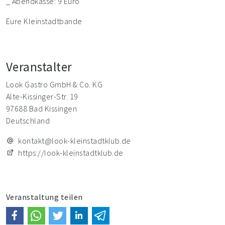
_ Abendkasse: 9 Euro
Eure Kleinstadtbande
Veranstalter
Look Gastro GmbH & Co. KG
Alte-Kissinger-Str. 19
97688 Bad Kissingen
Deutschland
kontakt@look-kleinstadtklub.de
https://look-kleinstadtklub.de
Veranstaltung teilen