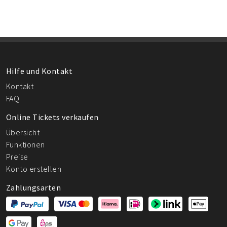
Hilfe und Kontakt
Kontakt
FAQ
Online Tickets verkaufen
Übersicht
Funktionen
Preise
Konto erstellen
Zahlungsarten