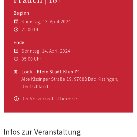
Beginn
Samstag, 13. April 2024
22:00 Uhr
Ende
Sonntag, 14. April 2024
05:00 Uhr
Look - Klein.Stadt.Klub
Alte Kissinger Straße 19, 97688 Bad Kissingen,
Deutschland
Der Vorverkauf ist beendet.
Infos zur Veranstaltung