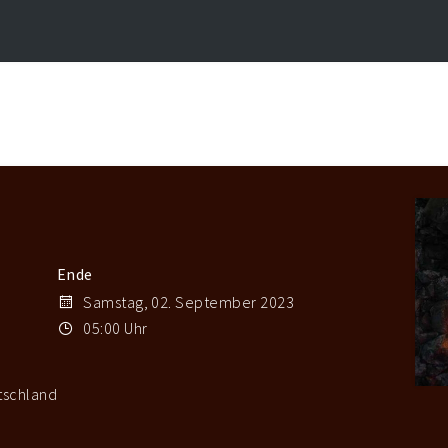
Ende
Samstag, 02. September 2023
05:00 Uhr
tschland