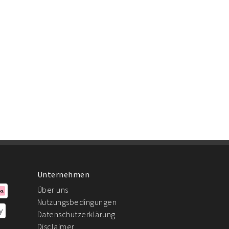
Unternehmen
Über uns
Nutzungsbedingungen
Datenschutzerklärung
Disclaimer