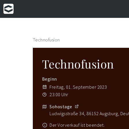
Technofusion
Technofusion
Beginn
Freitag, 01. September 2023
23:00 Uhr
Sohostage
Ludwigsstraße 34, 86152 Augsburg, Deu
Der Vorverkauf ist beendet.