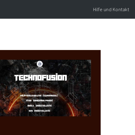
Hilfe und Kontakt