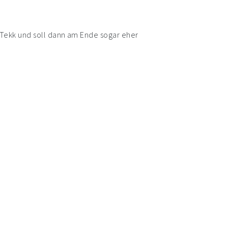
Tekk und soll dann am Ende sogar eher