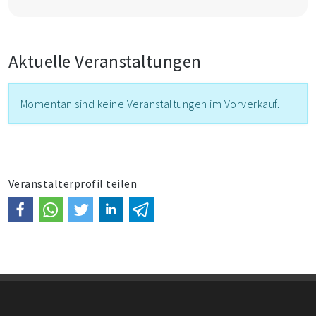
Aktuelle Veranstaltungen
Momentan sind keine Veranstaltungen im Vorverkauf.
Veranstalterprofil teilen