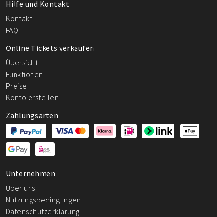
Hilfe und Kontakt
Kontakt
FAQ
Online Tickets verkaufen
Übersicht
Funktionen
Preise
Konto erstellen
Zahlungsarten
Unternehmen
Über uns
Nutzungsbedingungen
Datenschutzerklärung