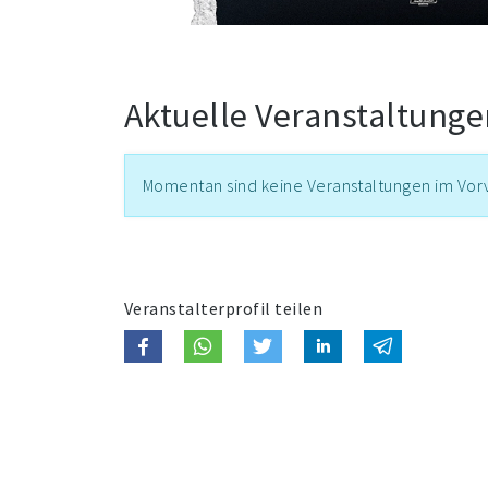
Aktuelle Veranstaltung
Momentan sind keine Veranstaltungen im Vorv
Veranstalterprofil teilen