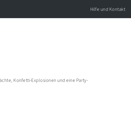
Hilfe und Kontakt
ächte, Konfetti-Explosionen und eine Party-