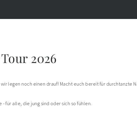
 Tour 2026
wir legen noch einen drauf! Macht euch bereit für durchtanzte N
 für alle, die jung sind oder sich so fühlen.