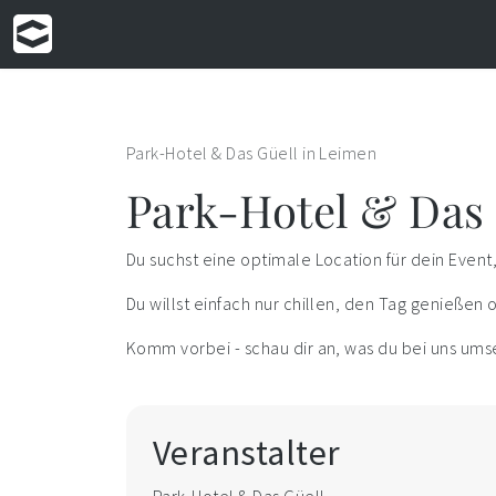
Park-Hotel & Das Güell in Leimen
Park-Hotel & Das 
Du suchst eine optimale Location für dein Event
Du willst einfach nur chillen, den Tag genießen o
Komm vorbei - schau dir an, was du bei uns ums
Veranstalter