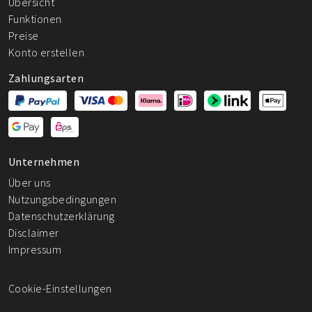
Übersicht
Funktionen
Preise
Konto erstellen
Zahlungsarten
Unternehmen
Über uns
Nutzungsbedingungen
Datenschutzerklärung
Disclaimer
Impressum
Cookie-Einstellungen