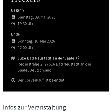
Beginn
Samstag, 09. Mai 2026
19:30 Uhr
Ende
Sonntag, 10. Mai 2026
02:00 Uhr
Juze Bad Neustadt an der Saale
Rederstraße 2, 97616 Bad Neustadt an der
Saale, Deutschland
Der Vorverkauf ist beendet.
Infos zur Veranstaltung