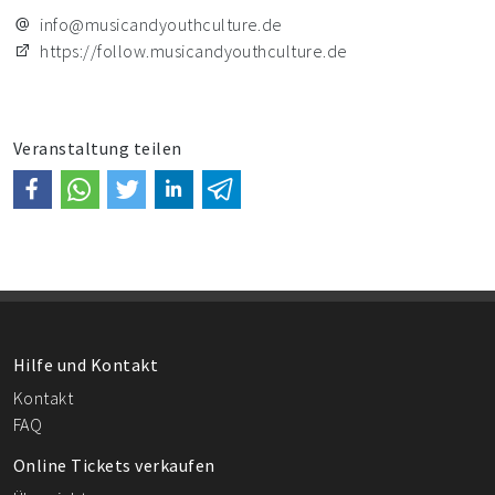
info@musicandyouthculture.de
https://follow.musicandyouthculture.de
Veranstaltung teilen
Hilfe und Kontakt
Kontakt
FAQ
Online Tickets verkaufen