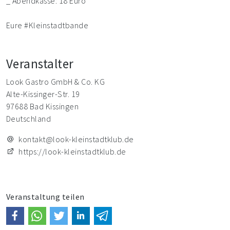
_ Abendkasse: 18 Euro
Eure #Kleinstadtbande
Veranstalter
Look Gastro GmbH & Co. KG
Alte-Kissinger-Str. 19
97688 Bad Kissingen
Deutschland
kontakt@look-kleinstadtklub.de
https://look-kleinstadtklub.de
Veranstaltung teilen