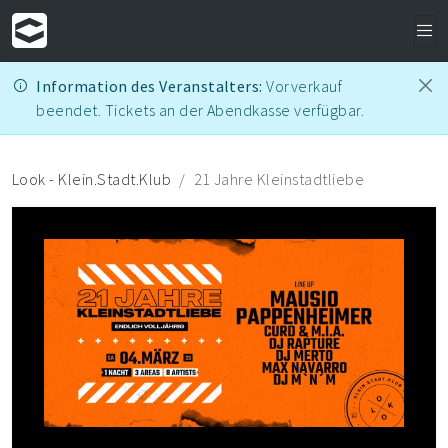
Information des Veranstalters:
Vorverkauf
beendet. Tickets an der Abendkasse verfügbar.
Look - Klein.Stadt.Klub
21 Jahre Kleinstadtliebe