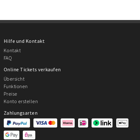
Hilfe und Kontakt
Kontakt
FAQ
Online Tickets verkaufen
Übersicht
Funktionen
Preise
Konto erstellen
Zahlungsarten