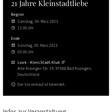
21 Jahre Kleinstadtliebe
Beginn
Samstag, 04. März 2023
21:00 Uhr
Ende
Sonntag, 05. März 2023
05:00 Uhr
Look - Klein.Stadt.Klub
Alte-Kissinger-Str. 19, 97688 Bad Kissingen,
Deutschland
Der Vorverkauf ist beendet.
Infos zur Veranstaltung