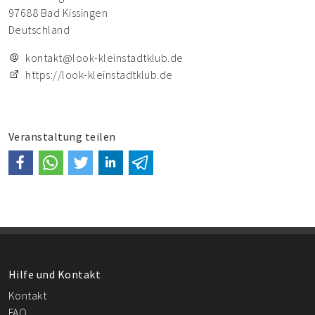
97688 Bad Kissingen
Deutschland
kontakt@look-kleinstadtklub.de
https://look-kleinstadtklub.de
Veranstaltung teilen
Hilfe und Kontakt
Kontakt
FAQ