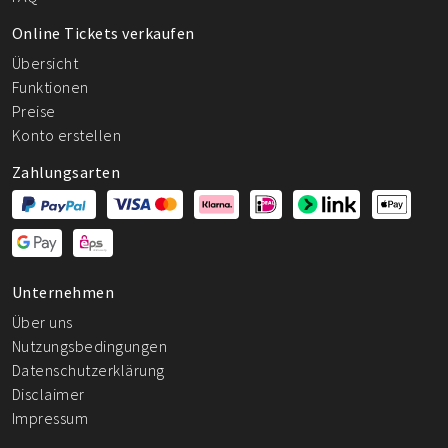
Online Tickets verkaufen
Übersicht
Funktionen
Preise
Konto erstellen
Zahlungsarten
Unternehmen
Über uns
Nutzungsbedingungen
Datenschutzerklärung
Disclaimer
Impressum