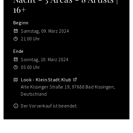
16+
Beginn
Samstag, 09. März 2024
21:00 Uhr
Ende
Sonntag, 10. März 2024
05:00 Uhr
Look - Klein.Stadt.Klub
Alte Kissinger Straße 19, 97688 Bad Kissingen,
Deutschland
Der Vorverkauf ist beendet.