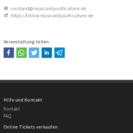
vorstand@musicandyouthculture.de
https://follow.musicandyouthculture.de
Veranstaltung teilen
Hilfe und Kontakt
Kontakt
FAQ
Online Tickets verkaufen