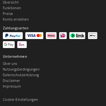
Übersicht
Funktionen
Preise
Konto erstellen
Zahlungsarten
Unternehmen
Über uns
Nutzungsbedingungen
Datenschutzerklärung
Disclaimer
Impressum
Cookie-Einstellungen