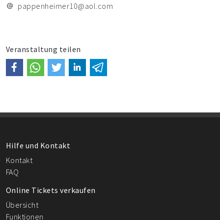
pappenheimer10@aol.com
Veranstaltung teilen
Hilfe und Kontakt
Kontakt
FAQ
Online Tickets verkaufen
Übersicht
Funktionen