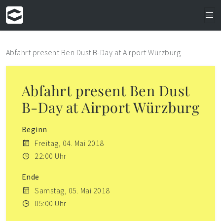
Abfahrt present Ben Dust B-Day at Airport Würzburg
Abfahrt present Ben Dust
B-Day at Airport Würzburg
Beginn
Freitag, 04. Mai 2018
22:00 Uhr
Ende
Samstag, 05. Mai 2018
05:00 Uhr