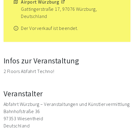
Airport Würzburg
Gattingerstraße 17, 97076 Würzburg,
Deutschland
Der Vorverkauf ist beendet.
Infos zur Veranstaltung
2 Floors Abfahrt Techno!
Veranstalter
Abfahrt Würzburg – Veranstaltungen und Künstlervermittlung
Bahnhofstraße 36
97353 Wiesentheid
Deutschland