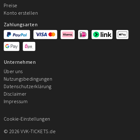
Preise
Konto erstellen
Zahlungsarten
Unternehmen
Über uns
Nutzungsbedingungen
Datenschutzerklärung
Disclaimer
Impressum
Cookie-Einstellungen
© 2026 VVK-TICKETS.de