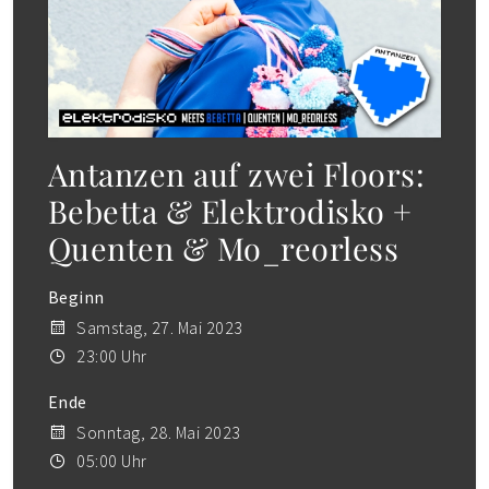
Antanzen auf zwei Floors:
Bebetta & Elektrodisko +
Quenten & Mo_reorless
Beginn
Samstag, 27. Mai 2023
23:00 Uhr
Ende
Sonntag, 28. Mai 2023
05:00 Uhr