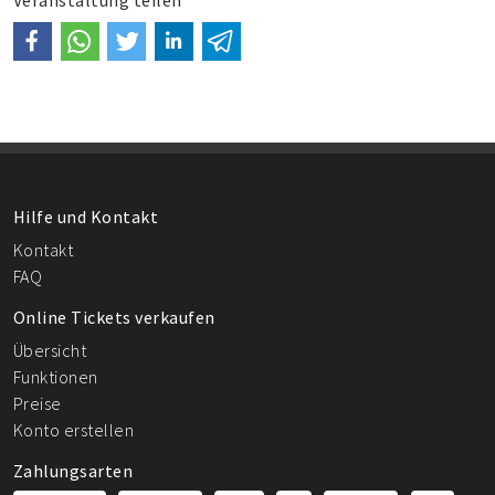
Veranstaltung teilen
Hilfe und Kontakt
Kontakt
FAQ
Online Tickets verkaufen
Übersicht
Funktionen
Preise
Konto erstellen
Zahlungsarten