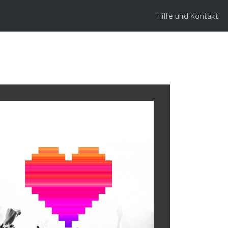
Hilfe und Kontakt