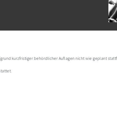
rund kurzfristiger behördlicher Auflagen nicht wie geplant statt
tattet.