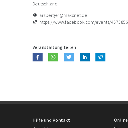
Deutschland
arzberger@maxxnet.de
https://www.facebook.com/events/467385
Veranstaltung teilen
Hilfe und Kontakt
Online