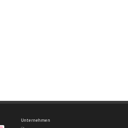
Unternehmen