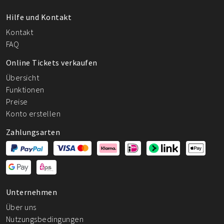
Hilfe und Kontakt
Kontakt
FAQ
Online Tickets verkaufen
Übersicht
Funktionen
Preise
Konto erstellen
Zahlungsarten
Unternehmen
Über uns
Nutzungsbedingungen