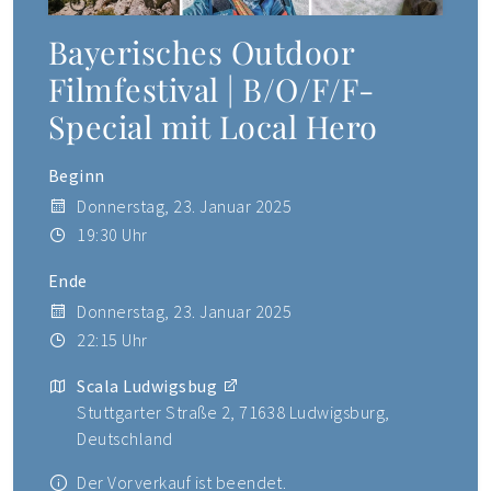
Bayerisches Outdoor
Filmfestival | B/O/F/F-
Special mit Local Hero
Beginn
Donnerstag, 23. Januar 2025
19:30 Uhr
Ende
Donnerstag, 23. Januar 2025
22:15 Uhr
Scala Ludwigsbug
Stuttgarter Straße 2, 71638 Ludwigsburg,
Deutschland
Der Vorverkauf ist beendet.