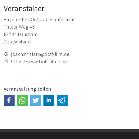
Veranstalter
Bayerisches Outdoor Filmfestival
Thaler Weg 46
83734 Hausham
Deutschland
joachim.stark@boff-film.de
https://www.boff-film.com
Veranstaltung teilen