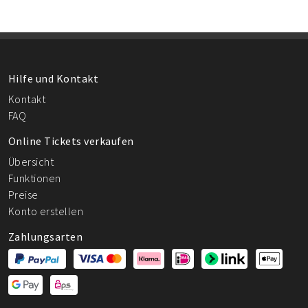
Hilfe und Kontakt
Kontakt
FAQ
Online Tickets verkaufen
Übersicht
Funktionen
Preise
Konto erstellen
Zahlungsarten