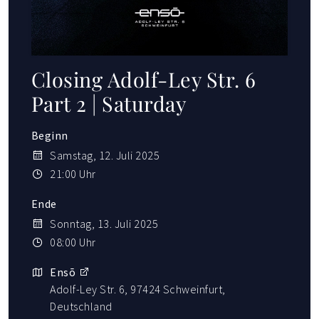
Closing Adolf-Ley Str. 6
Part 2 | Saturday
Beginn
Samstag, 12. Juli 2025
21:00 Uhr
Ende
Sonntag, 13. Juli 2025
08:00 Uhr
Ensō
Adolf-Ley Str. 6, 97424 Schweinfurt,
Deutschland