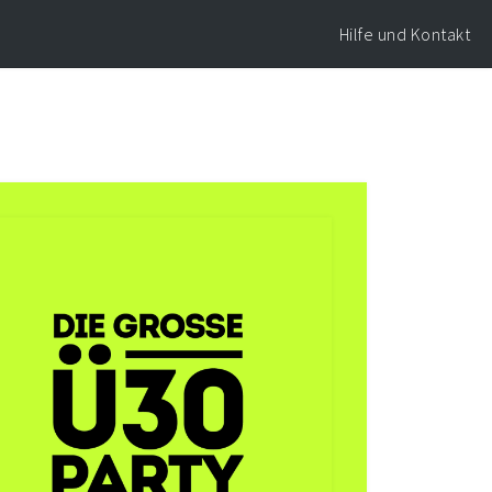
Hilfe und Kontakt