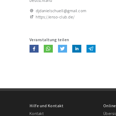
Deutschland
djdanielschuell@gmail.com
https://enso-club.de/
Veranstaltung teilen
Hilfe und Kontakt
Online
Kontakt
Übersi