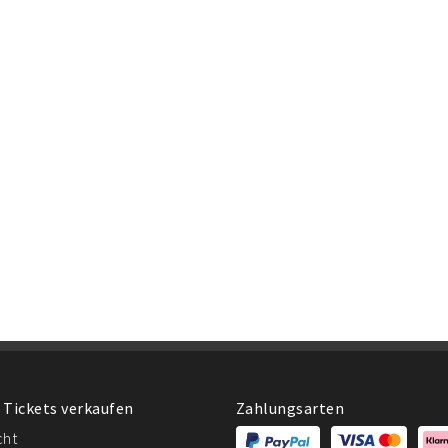
 Tickets verkaufen
Zahlungsarten
cht