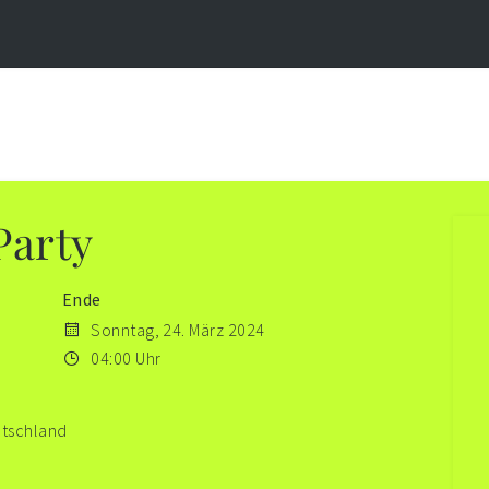
Party
Ende
Sonntag, 24. März 2024
04:00 Uhr
utschland