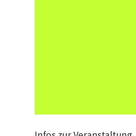
Infos zur Veranstaltung