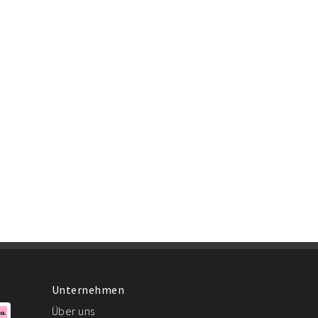
Unternehmen
Über uns