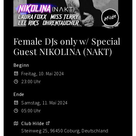
Female DJs only w/ Special
Guest NIKOLINA (NAKT)
Beginn
Freitag, 10. Mai 2024
23:00 Uhr
Ende
Samstag, 11. Mai 2024
05:00 Uhr
Club Hilde
Steinweg 25, 96450 Coburg, Deutschland