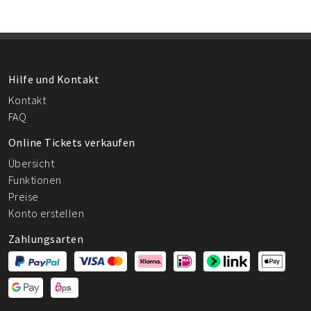
Hilfe und Kontakt
Kontakt
FAQ
Online Tickets verkaufen
Übersicht
Funktionen
Preise
Konto erstellen
Zahlungsarten