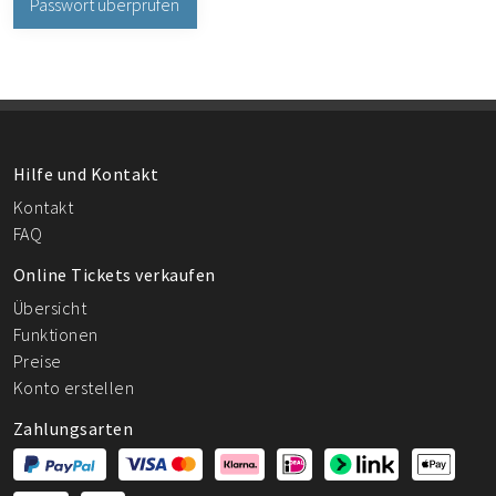
Passwort überprüfen
Hilfe und Kontakt
Kontakt
FAQ
Online Tickets verkaufen
Übersicht
Funktionen
Preise
Konto erstellen
Zahlungsarten