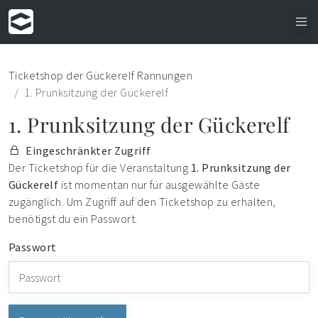
Ticketshop der Gückerelf Rannungen
1. Prunksitzung der Gückerelf
1. Prunksitzung der Gückerelf
Eingeschränkter Zugriff
Der Ticketshop für die Veranstaltung
1. Prunksitzung der
Gückerelf
ist momentan nur für ausgewählte Gäste
zugänglich. Um Zugriff auf den Ticketshop zu erhalten,
benötigst du ein Passwort.
Passwort