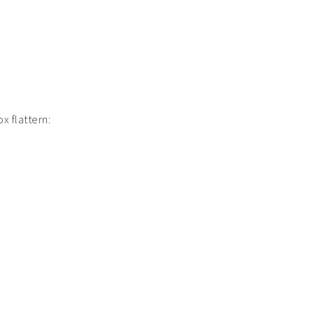
x flattern: