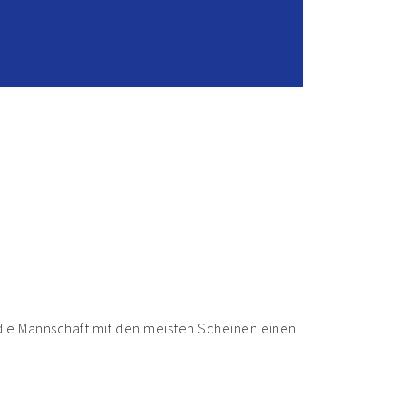
 die Mannschaft mit den meisten Scheinen einen