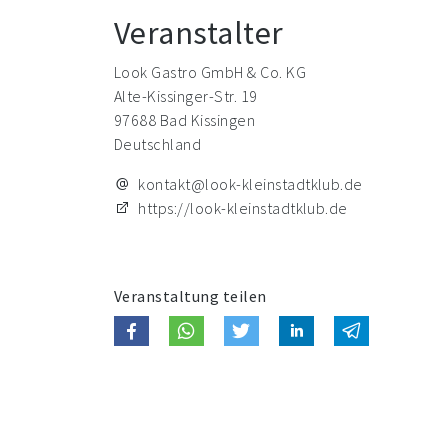
Veranstalter
Look Gastro GmbH & Co. KG
Alte-Kissinger-Str. 19
97688 Bad Kissingen
Deutschland
kontakt@look-kleinstadtklub.de
https://look-kleinstadtklub.de
Veranstaltung teilen