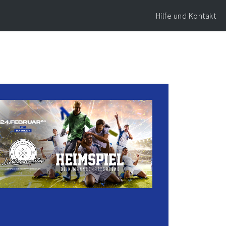
Hilfe und Kontakt