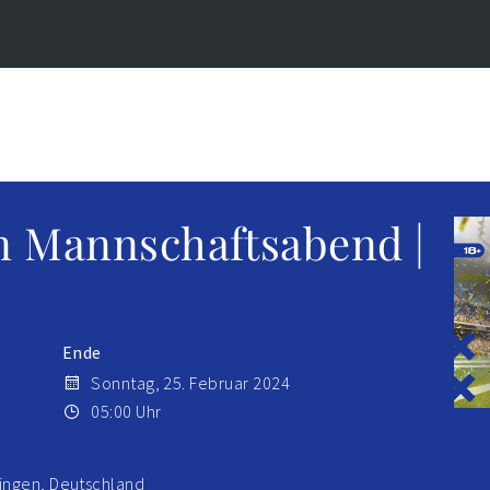
n Mannschaftsabend |
Ende
Sonntag, 25. Februar 2024
05:00 Uhr
singen, Deutschland