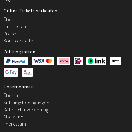
Online Tickets verkaufen
Übersicht
Funktionen
Preise
Konto erstellen
Zahlungsarten
Unternehmen
Über uns
Nutzungsbedingungen
Datenschutzerklärung
Disclaimer
Impressum