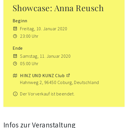
Showcase: Anna Reusch
Beginn
Freitag, 10. Januar 2020
23:00 Uhr
Ende
Samstag, 11. Januar 2020
05:00 Uhr
HINZ UND KUNZ Club
Hahnweg 2, 96450 Coburg, Deutschland
Der Vorverkauf ist beendet.
Infos zur Veranstaltung