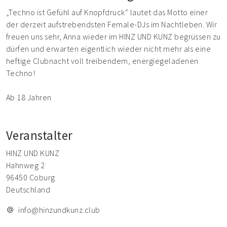
„Techno ist Gefühl auf Knopfdruck“ lautet das Motto einer
der derzeit aufstrebendsten Female-DJs im Nachtleben. Wir
freuen uns sehr, Anna wieder im HINZ UND KUNZ begrüssen zu
dürfen und erwarten eigentlich wieder nicht mehr als eine
heftige Clubnacht voll treibendem, energiegeladenen
Techno!
Ab 18 Jahren
Veranstalter
HINZ UND KUNZ
Hahnweg 2
96450 Coburg
Deutschland
info@hinzundkunz.club