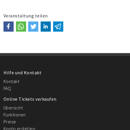
Veranstaltung teilen
Hilfe und Kontakt
Kontakt
FAQ
Online Tickets verkaufen
Übersicht
Funktionen
Preise
Konto erstellen