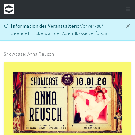
Information des Veranstalters:
Vorverkauf
beendet. Tickets an der Abendkasse verfügbar.
Showcase: Anna Reusch