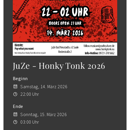
JuZe - Honky Tonk 2026
Beginn
Samstag, 14. März 2026
22:00 Uhr
Ende
Sonntag, 15. März 2026
03:00 Uhr