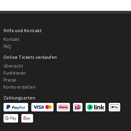
Hilfe und Kontakt
Kontakt
FAQ
Online Tickets verkaufen
Übersicht
Funktionen
Preise
Konto erstellen
Zahlungsarten