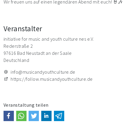
Wir freuen uns auf einen legendären Abend mit euch! 🤘🎶
Veranstalter
initiative for music and youth culture nes e.V.
Rederstraße 2
97616 Bad Neustadt an der Saale
Deutschland
info@musicandyouthculture.de
https://follow.musicandyouthculture.de
Veranstaltung teilen