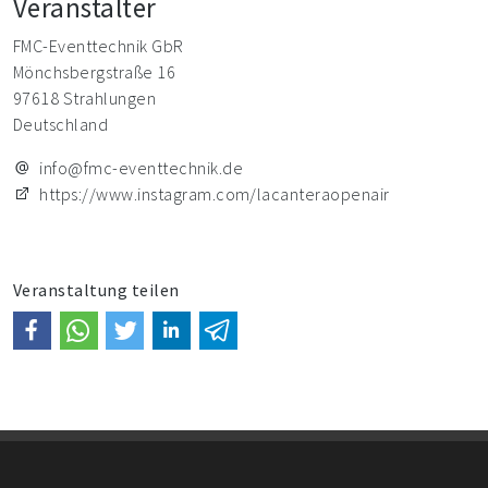
Veranstalter
FMC-Eventtechnik GbR
Mönchsbergstraße 16
97618 Strahlungen
Deutschland
info@fmc-eventtechnik.de
https://www.instagram.com/lacanteraopenair
Veranstaltung teilen