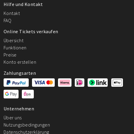
Hilfe und Kontakt
Kontakt
FAQ
Online Tickets verkaufen
Übersicht
Funktionen
Preise
Konto erstellen
Zahlungsarten
Unternehmen
Über uns
Nutzungsbedingungen
Datenschutzerklärung