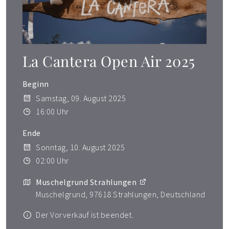
La Cantera Open Air 2025
Beginn
Samstag, 09. August 2025
16:00 Uhr
Ende
Sonntag, 10. August 2025
02:00 Uhr
Muschelgrund Strahlungen
Muschelgrund, 97618 Strahlungen, Deutschland
Der Vorverkauf ist beendet.