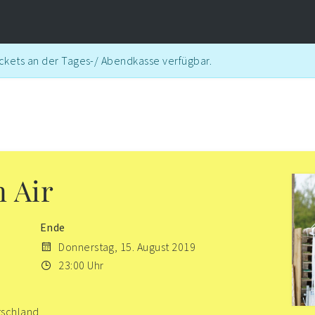
ickets an der Tages-/ Abendkasse verfügbar.
 Air
Ende
Donnerstag, 15. August 2019
23:00 Uhr
tschland