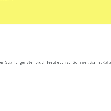
lten Strahlunger Steinbruch. Freut euch auf Sommer, Sonne, Kalte