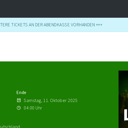
ITERE TICKETS AN DER ABENDKASSE VORHANDEN +++
Ende
Samstag, 11. Oktober 2025
04:00 Uhr
eutschland