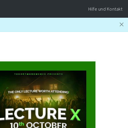
Hilfe und Kontakt