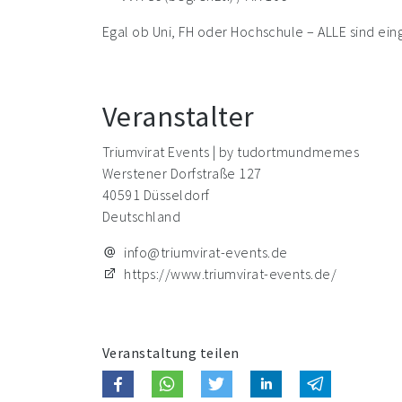
Egal ob Uni, FH oder Hochschule – ALLE sind ei
Veranstalter
Triumvirat Events | by tudortmundmemes
Werstener Dorfstraße 127
40591 Düsseldorf
Deutschland
info@triumvirat-events.de
https://www.triumvirat-events.de/
Veranstaltung teilen