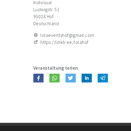
Indivisual
Ludwigstr. 51
95028 Hof
Deutschland
lolaeventshof@gmail.com
https://linktr.ee/lolahof
Veranstaltung teilen