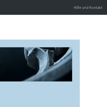
Hilfe und Kontakt