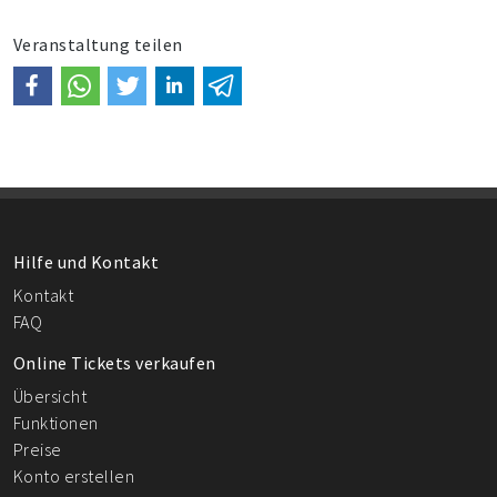
Veranstaltung teilen
Hilfe und Kontakt
Kontakt
FAQ
Online Tickets verkaufen
Übersicht
Funktionen
Preise
Konto erstellen