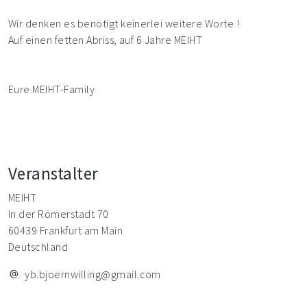
Wir denken es benötigt keinerlei weitere Worte !
Auf einen fetten Abriss, auf 6 Jahre MEIHT
Eure MEIHT-Family
Veranstalter
MEIHT
In der Römerstadt 70
60439 Frankfurt am Main
Deutschland
yb.bjoernwilling@gmail.com