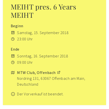
MEIHT pres. 6 Years
MEIHT
Beginn
Samstag, 15. September 2018
23:00 Uhr
Ende
Sonntag, 16. September 2018
09:00 Uhr
MTW Club, Offenbach
Nordring 131, 63067 Offenbach am Main,
Deutschland
Der Vorverkauf ist beendet.