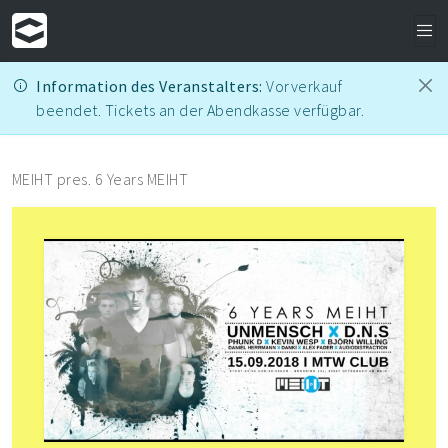
Information des Veranstalters:
Vorverkauf
beendet. Tickets an der Abendkasse verfügbar.
MEIHT pres. 6 Years MEIHT