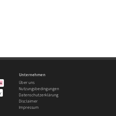
Unternehmen
Über uns
Nutzungsbedingungen
Datenschutzerklärung
Disclaimer
Impressum