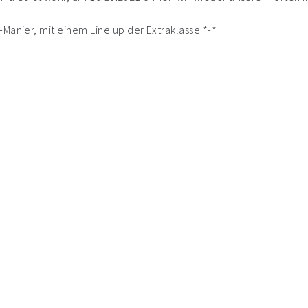
Manier, mit einem Line up der Extraklasse *-*