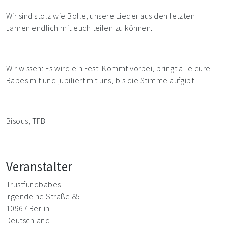
Wir sind stolz wie Bolle, unsere Lieder aus den letzten
Jahren endlich mit euch teilen zu können.
Wir wissen: Es wird ein Fest. Kommt vorbei, bringt alle eure
Babes mit und jubiliert mit uns, bis die Stimme aufgibt!
Bisous, TFB
Veranstalter
Trustfundbabes
Irgendeine Straße 85
10967 Berlin
Deutschland