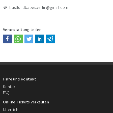
trustfundbabesberlin@gmail.com
Veranstaltung teilen
Hilfe und Kontakt
Kontakt
FAQ
Online Tickets verkaufen
Übersicht