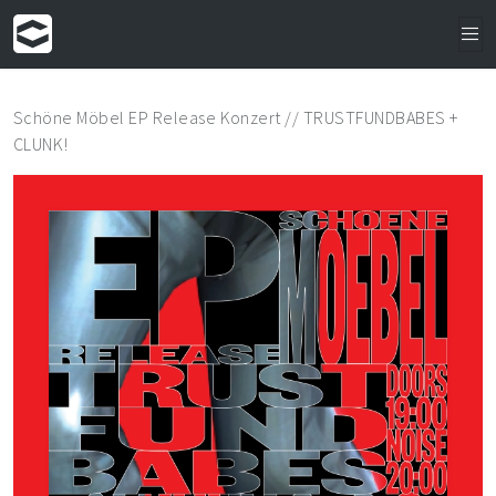
Schöne Möbel EP Release Konzert // TRUSTFUNDBABES +
CLUNK!