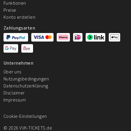
Funktionen
Preise
Konto erstellen
Zahlungsarten
Unternehmen
Über uns
Nutzungsbedingungen
Datenschutzerklärung
Disclaimer
Impressum
Cookie-Einstellungen
© 2026 VVK-TICKETS.de