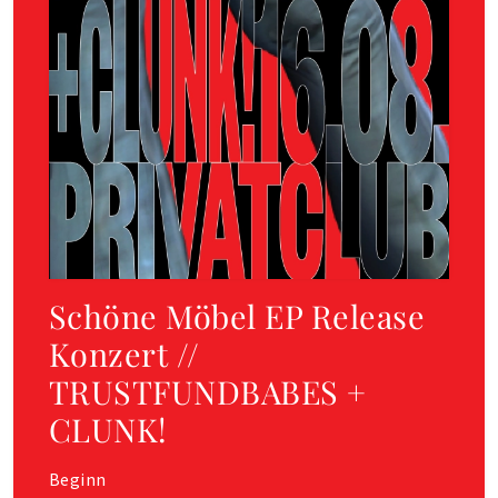
Schöne Möbel EP Release
Konzert //
TRUSTFUNDBABES +
CLUNK!
Beginn