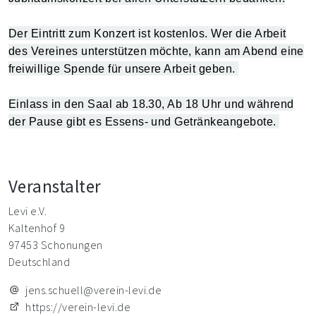
Der Eintritt zum Konzert ist kostenlos. Wer die Arbeit
des Vereines unterstützen möchte, kann am Abend eine
freiwillige Spende für unsere Arbeit geben.
Einlass in den Saal ab 18.30, Ab 18 Uhr und während
der Pause gibt es Essens- und Getränkeangebote.
Veranstalter
Levi e.V.
Kaltenhof 9
97453 Schonungen
Deutschland
jens.schuell@verein-levi.de
https://verein-levi.de