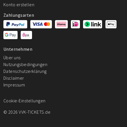
Konto erstellen
Zahlungsarten
Unternehmen
Über uns
Nutzungsbedingungen
Datenschutzerklärung
Disclaimer
Impressum
Cookie-Einstellungen
© 2026 VVK-TICKETS.de