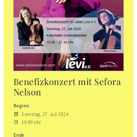
Benefizkonzert mit Sefora
Nelson
Beginn
Samstag, 27. Juli 2024
19:00 Uhr
Ende