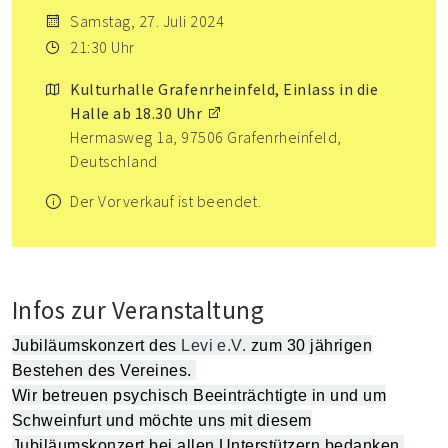
Samstag, 27. Juli 2024
21:30 Uhr
Kulturhalle Grafenrheinfeld, Einlass in die
Halle ab 18.30 Uhr
Hermasweg 1a, 97506 Grafenrheinfeld,
Deutschland
Der Vorverkauf ist beendet.
Infos zur Veranstaltung
Jubiläumskonzert des
Levi e.V.
zum 30 jährigen
Bestehen des Vereines.
Wir betreuen psychisch Beeinträchtigte in und um
Schweinfurt und möchte uns mit diesem
Jubiläumskonzert bei allen Unterstützern bedanken.