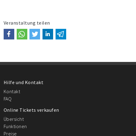
Veranstaltung teilen
Hilfe und Kontakt
Kontakt
FAQ
Online Tickets verkaufen
Übersicht
Funktionen
Preise