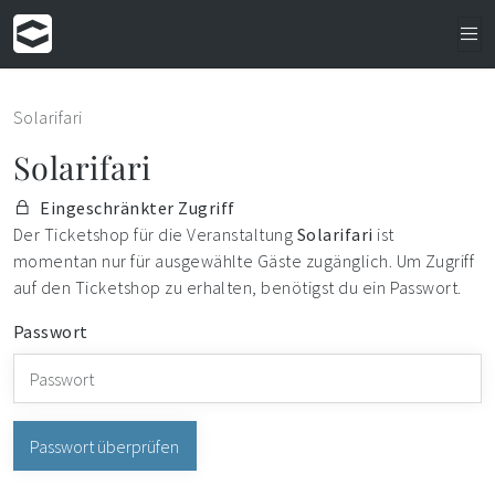
Solarifari
Solarifari
Eingeschränkter Zugriff
Der Ticketshop für die Veranstaltung
Solarifari
ist
momentan nur für ausgewählte Gäste zugänglich. Um Zugriff
auf den Ticketshop zu erhalten, benötigst du ein Passwort.
Passwort
Passwort überprüfen