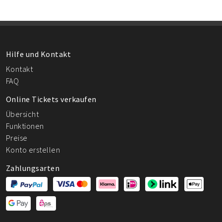
Hilfe und Kontakt
Kontakt
FAQ
Online Tickets verkaufen
Übersicht
Funktionen
Preise
Konto erstellen
Zahlungsarten