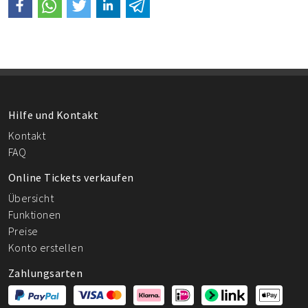
Hilfe und Kontakt
Kontakt
FAQ
Online Tickets verkaufen
Übersicht
Funktionen
Preise
Konto erstellen
Zahlungsarten