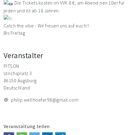
Die Tickets kosten im VVK 8 €, am Abend nen 10er für
jeden und ist ab 18 Jahren.
Catch the vibe - Wir freuen uns auf euch!!
Bis Freitag
Veranstalter
PITSON
Ulrichsplatz 3
86150 Augsburg
Deutschland
philip.wellhoefer98@gmail.com
Veranstaltung teilen