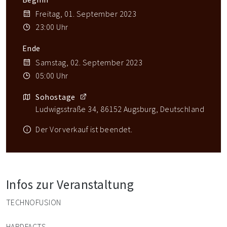
Freitag, 01. September 2023
23:00 Uhr
Ende
Samstag, 02. September 2023
05:00 Uhr
Sohostage
Ludwigsstraße 34, 86152 Augsburg, Deutschland
Der Vorverkauf ist beendet.
Infos zur Veranstaltung
TECHNOFUSION
HARDFACTS