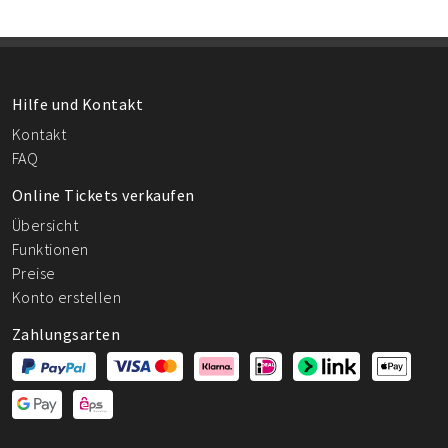
Hilfe und Kontakt
Kontakt
FAQ
Online Tickets verkaufen
Übersicht
Funktionen
Preise
Konto erstellen
Zahlungsarten