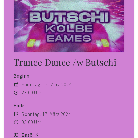
Trance Dance /w Butschi
Beginn
Samstag, 16. März 2024
23:00 Uhr
Ende
Sonntag, 17. März 2024
05:00 Uhr
Ensō