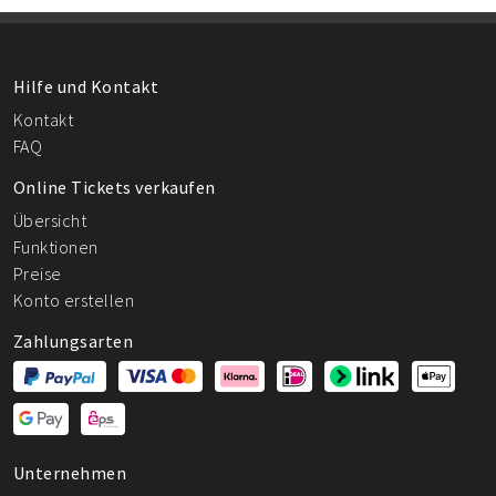
Hilfe und Kontakt
Kontakt
FAQ
Online Tickets verkaufen
Übersicht
Funktionen
Preise
Konto erstellen
Zahlungsarten
Unternehmen