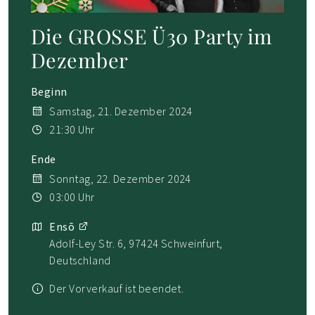
Die GROSSE Ü30 Party im
Dezember
Beginn
Samstag, 21. Dezember 2024
21:30 Uhr
Ende
Sonntag, 22. Dezember 2024
03:00 Uhr
Ensō
Adolf-Ley Str. 6, 97424 Schweinfurt,
Deutschland
Der Vorverkauf ist beendet.