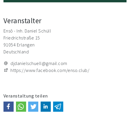
Veranstalter
Ensō - Inh. Daniel Schüll
Friedrichstraße 15
91054 Erlangen
Deutschland
djdanielschuell@gmail.com
https://www.facebook.com/enso.club/
Veranstaltung teilen