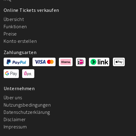
Online Tickets verkaufen
Übersicht
Funktionen
Preise
Konto erstellen
Zahlungsarten
Unternehmen
Über uns
Nutzungsbedingungen
Datenschutzerklärung
Disclaimer
Impressum