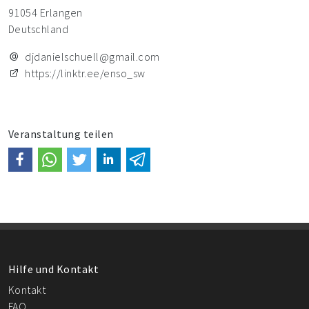
91054 Erlangen
Deutschland
djdanielschuell@gmail.com
https://linktr.ee/enso_sw
Veranstaltung teilen
Hilfe und Kontakt
Kontakt
FAQ