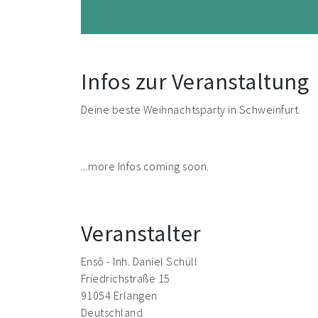
Infos zur Veranstaltung
Deine beste Weihnachtsparty in Schweinfurt.
...more Infos coming soon.
Veranstalter
Ensō - Inh. Daniel Schüll
Friedrichstraße 15
91054 Erlangen
Deutschland