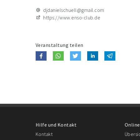
djdanielschuell@gmail.com
https://www.enso-club.de
Veranstaltung teilen
Hilfe und Kontakt
Online
Kontakt
Übersi