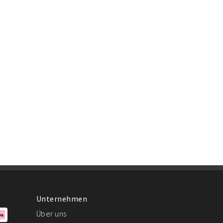
Unternehmen
Über uns