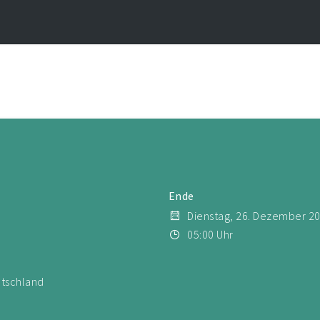
Ende
Dienstag, 26. Dezember 2
05:00 Uhr
utschland