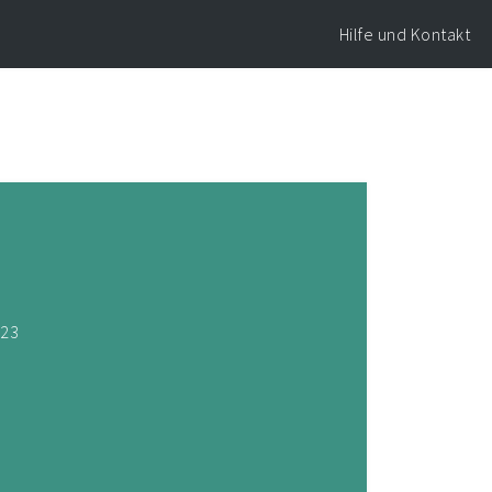
Hilfe und Kontakt
023