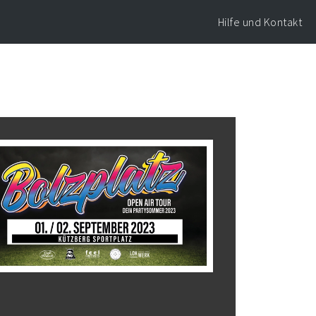
Hilfe und Kontakt