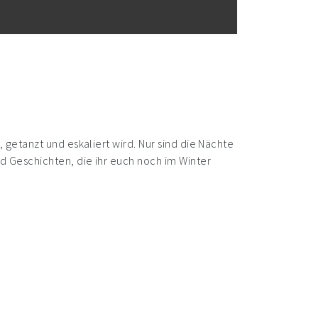
getanzt und eskaliert wird. Nur sind die Nächte
 Geschichten, die ihr euch noch im Winter