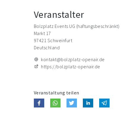
Veranstalter
Bolzplatz Events UG (haftungsbeschränkt)
Markt 17
97421 Schweinfurt
Deutschland
kontakt@bolzplatz-openair.de
https://bolzplatz-openair.de
Veranstaltung teilen