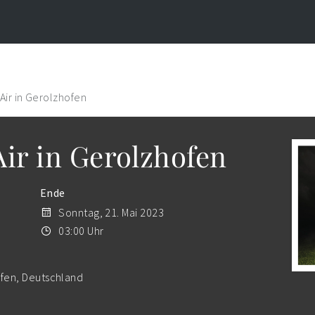
Air in Gerolzhofen
Air in Gerolzhofen
Ende
Sonntag, 21. Mai 2023
03:00 Uhr
ofen, Deutschland