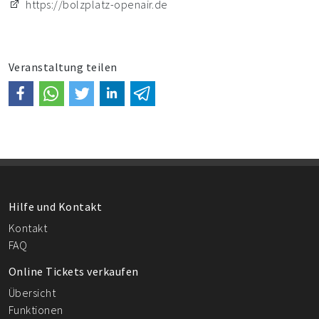
https://bolzplatz-openair.de
Veranstaltung teilen
Hilfe und Kontakt
Kontakt
FAQ
Online Tickets verkaufen
Übersicht
Funktionen