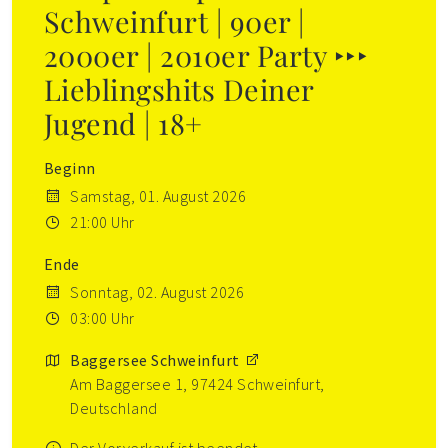
Schweinfurt | 90er |
2000er | 2010er Party ‣‣‣
Lieblingshits Deiner
Jugend | 18+
Beginn
Samstag, 01. August 2026
21:00 Uhr
Ende
Sonntag, 02. August 2026
03:00 Uhr
Baggersee Schweinfurt
Am Baggersee 1, 97424 Schweinfurt,
Deutschland