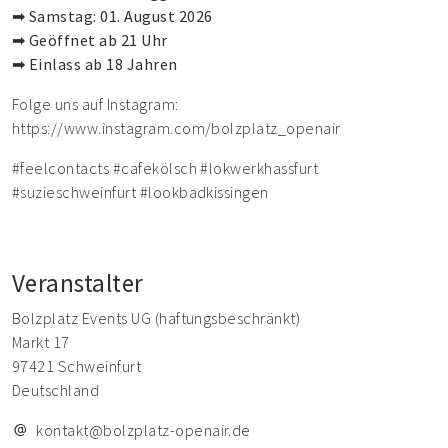
➡ Samstag: 01. August 2026
➡ Geöffnet ab 21 Uhr
➡ Einlass ab 18 Jahren
Folge uns auf Instagram:
https://www.instagram.com/bolzplatz_openair
#feelcontacts #cafekölsch #lokwerkhassfurt
#suzieschweinfurt #lookbadkissingen
Veranstalter
Bolzplatz Events UG (haftungsbeschränkt)
Markt 17
97421 Schweinfurt
Deutschland
kontakt@bolzplatz-openair.de