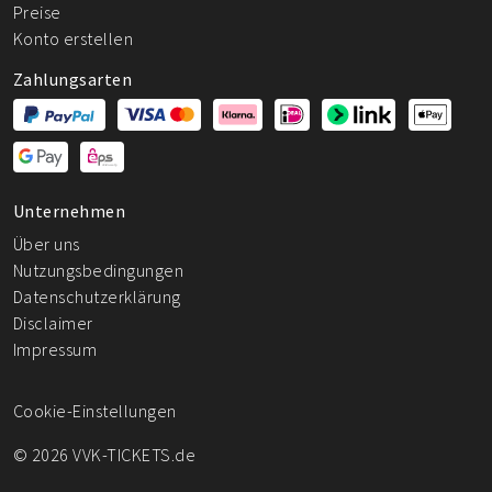
Preise
Konto erstellen
Zahlungsarten
Unternehmen
Über uns
Nutzungsbedingungen
Datenschutzerklärung
Disclaimer
Impressum
Cookie-Einstellungen
© 2026 VVK-TICKETS.de