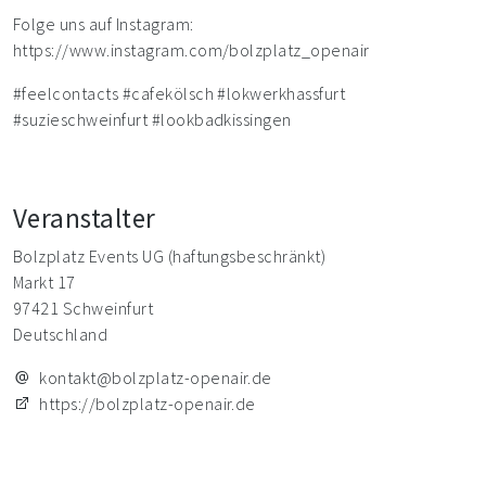
Folge uns auf Instagram:
https://www.instagram.com/bolzplatz_openair
#feelcontacts #cafekölsch #lokwerkhassfurt
#suzieschweinfurt #lookbadkissingen
Veranstalter
Bolzplatz Events UG (haftungsbeschränkt)
Markt 17
97421 Schweinfurt
Deutschland
kontakt@bolzplatz-openair.de
https://bolzplatz-openair.de