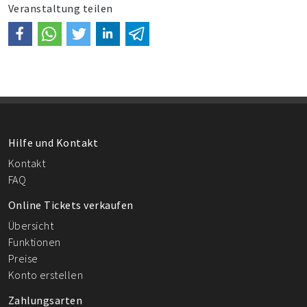
Veranstaltung teilen
Hilfe und Kontakt
Kontakt
FAQ
Online Tickets verkaufen
Übersicht
Funktionen
Preise
Konto erstellen
Zahlungsarten