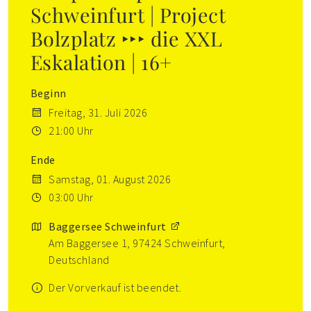
Schweinfurt | Project
Bolzplatz ‣‣‣ die XXL
Eskalation | 16+
Beginn
Freitag, 31. Juli 2026
21:00 Uhr
Ende
Samstag, 01. August 2026
03:00 Uhr
Baggersee Schweinfurt
Am Baggersee 1, 97424 Schweinfurt,
Deutschland
Der Vorverkauf ist beendet.