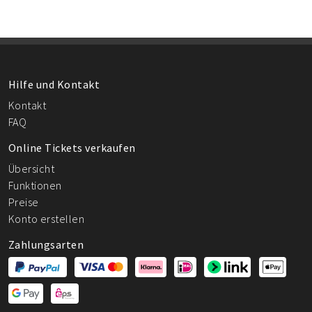
Hilfe und Kontakt
Kontakt
FAQ
Online Tickets verkaufen
Übersicht
Funktionen
Preise
Konto erstellen
Zahlungsarten