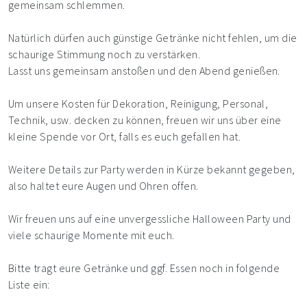
gemeinsam schlemmen.
Natürlich dürfen auch günstige Getränke nicht fehlen, um die
schaurige Stimmung noch zu verstärken.
Lasst uns gemeinsam anstoßen und den Abend genießen.
Um unsere Kosten für Dekoration, Reinigung, Personal,
Technik, usw. decken zu können, freuen wir uns über eine
kleine Spende vor Ort, falls es euch gefallen hat.
Weitere Details zur Party werden in Kürze bekannt gegeben,
also haltet eure Augen und Ohren offen.
Wir freuen uns auf eine unvergessliche Halloween Party und
viele schaurige Momente mit euch.
Bitte tragt eure Getränke und ggf. Essen noch in folgende
Liste ein: