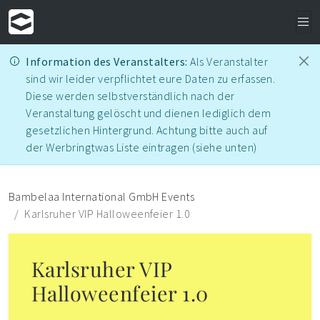
Information des Veranstalters:
Als Veranstalter
sind wir leider verpflichtet eure Daten zu erfassen.
Diese werden selbstverständlich nach der
Veranstaltung gelöscht und dienen lediglich dem
gesetzlichen Hintergrund. Achtung bitte auch auf
der Werbringtwas Liste eintragen (siehe unten)
Bambelaa International GmbH Events
Karlsruher VIP Halloweenfeier 1.0
Karlsruher VIP
Halloweenfeier 1.0