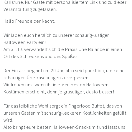
Karlsruhe. Nur Gäste mit personalisiertem Link sind zu dieser
Veranstaltung zugelassen.
Hallo Freunde der Nacht,
Wir laden euch herzlich zu unserer schaurig-lustigen
Halloween Party ein!
Am 31.10. verwandelt sich die Praxis One Balance in einen
Ort des Schreckens und des Spaßes.
Der Einlass beginnt um 20 Uhr, also seid pünktlich, um keine
schaurigen Überraschungen zu verpassen.
Wir freuen uns, wenn ihr in euren besten Halloween-
Kostümen erscheint, denn je gruseliger, desto besser!
Für das leibliche Wohl sorgt ein Fingerfood Buffet, das von
unseren Gästen mit schaurig-leckeren Köstlichkeiten gefüllt
wird.
Also bringt eure besten Halloween-Snacks mit und lasst uns