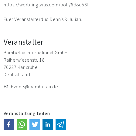
https://werbringtwas.com/poll/6d8e56f
Euer Veranstalterduo Dennis & Julian.
Veranstalter
Bambelaa International GmbH
Raiherwiesenstr. 18
76227 Karlsruhe
Deutschland
Events@bambelaa.de
Veranstaltung teilen