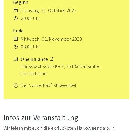
Beginn
Dienstag, 31. Oktober 2023
20:00 Uhr
Ende
Mittwoch, 01. November 2023
03:00 Uhr
One Balance
Hans-Sachs-Straße 2, 76133 Karlsruhe,
Deutschland
Der Vorverkauf ist beendet.
Infos zur Veranstaltung
Wir feiern mit euch die exklusivsten Halloweenparty in